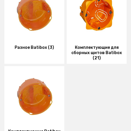
Разное Batibox (3)
Комплектующие для
сборных щитов Batibox
(21)