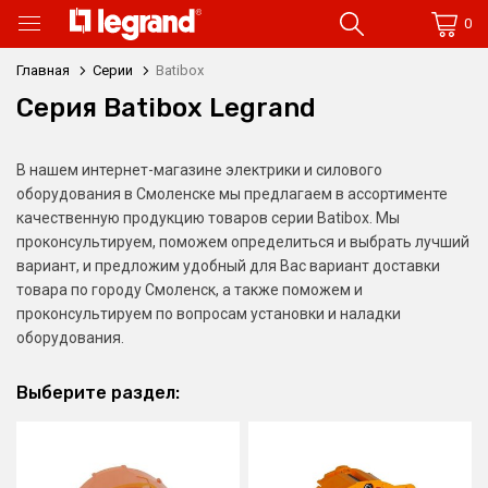
0
Главная
Серии
Batibox
Серия Batibox Legrand
В нашем интернет-магазине электрики и силового
оборудования в Смоленске мы предлагаем в ассортименте
качественную продукцию товаров серии Batibox. Мы
проконсультируем, поможем определиться и выбрать лучший
вариант, и предложим удобный для Вас вариант доставки
товара по городу Смоленск, а также поможем и
проконсультируем по вопросам установки и наладки
оборудования.
Выберите раздел: